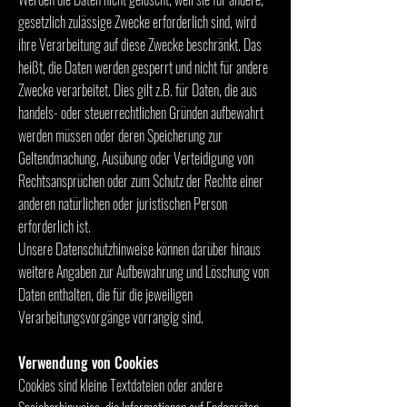
gesetzlich zulässige Zwecke erforderlich sind, wird
ihre Verarbeitung auf diese Zwecke beschränkt. Das
heißt, die Daten werden gesperrt und nicht für andere
Zwecke verarbeitet. Dies gilt z.B. für Daten, die aus
handels- oder steuerrechtlichen Gründen aufbewahrt
werden müssen oder deren Speicherung zur
Geltendmachung, Ausübung oder Verteidigung von
Rechtsansprüchen oder zum Schutz der Rechte einer
anderen natürlichen oder juristischen Person
erforderlich ist.
Unsere Datenschutzhinweise können darüber hinaus
weitere Angaben zur Aufbewahrung und Löschung von
Daten enthalten, die für die jeweiligen
Verarbeitungsvorgänge vorrangig sind.
Verwendung von Cookies
Cookies sind kleine Textdateien oder andere