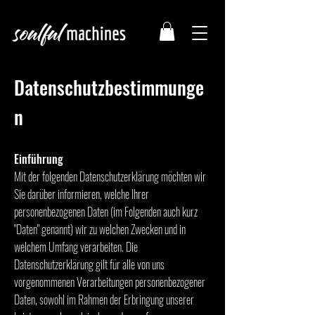
Datenschutzbestimmunge
n
Einführung
Mit der folgenden Datenschutzerklärung möchten wir
Sie darüber informieren, welche Ihrer
personenbezogenen Daten (im Folgenden auch kurz
"Daten" genannt) wir zu welchen Zwecken und in
welchem Umfang verarbeiten. Die
Datenschutzerklärung gilt für alle von uns
vorgenommenen Verarbeitungen personenbezogener
Daten, sowohl im Rahmen der Erbringung unserer