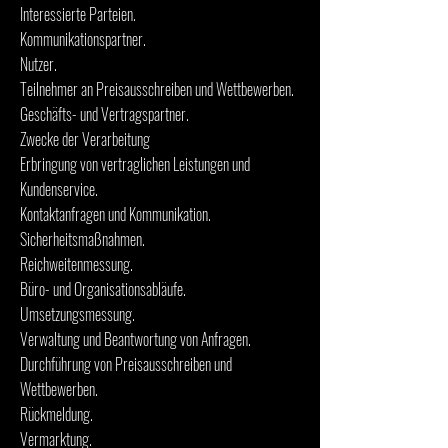
Interessierte Parteien.
Kommunikationspartner.
Nutzer.
Teilnehmer an Preisausschreiben und Wettbewerben.
Geschäfts- und Vertragspartner.
Zwecke der Verarbeitung
Erbringung von vertraglichen Leistungen und
Kundenservice.
Kontaktanfragen und Kommunikation.
Sicherheitsmaßnahmen.
Reichweitenmessung.
Büro- und Organisationsabläufe.
Umsetzungsmessung.
Verwaltung und Beantwortung von Anfragen.
Durchführung von Preisausschreiben und
Wettbewerben.
Rückmeldung.
Vermarktung.