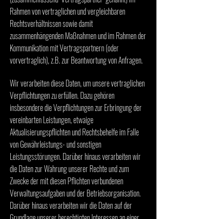
Rahmen von vertraglichen und vergleichbaren
Rechtsverhältnissen sowie damit
zusammenhängenden Maßnahmen und im Rahmen der
Kommunikation mit Vertragspartnern (oder
vorvertraglich), z.B. zur Beantwortung von Anfragen.
Wir verarbeiten diese Daten, um unsere vertraglichen
Verpflichtungen zu erfüllen. Dazu gehören
insbesondere die Verpflichtungen zur Erbringung der
vereinbarten Leistungen, etwaige
Aktualisierungspflichten und Rechtsbehelfe im Falle
von Gewährleistungs- und sonstigen
Leistungsstörungen. Darüber hinaus verarbeiten wir
die Daten zur Wahrung unserer Rechte und zum
Zwecke der mit diesen Pflichten verbundenen
Verwaltungsaufgaben und der Betriebsorganisation.
Darüber hinaus verarbeiten wir die Daten auf der
Grundlage unserer berechtigten Interessen an einer