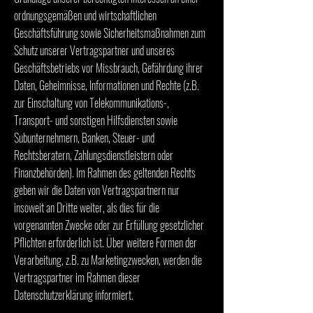
ordnungsgemäßen und wirtschaftlichen
Geschäftsführung sowie Sicherheitsmaßnahmen zum
Schutz unserer Vertragspartner und unseres
Geschäftsbetriebs vor Missbrauch, Gefährdung ihrer
Daten, Geheimnisse, Informationen und Rechte (z.B.
zur Einschaltung von Telekommunikations-,
Transport- und sonstigen Hilfsdiensten sowie
Subunternehmern, Banken, Steuer- und
Rechtsberatern, Zahlungsdienstleistern oder
Finanzbehörden). Im Rahmen des geltenden Rechts
geben wir die Daten von Vertragspartnern nur
insoweit an Dritte weiter, als dies für die
vorgenannten Zwecke oder zur Erfüllung gesetzlicher
Pflichten erforderlich ist. Über weitere Formen der
Verarbeitung, z.B. zu Marketingzwecken, werden die
Vertragspartner im Rahmen dieser
Datenschutzerklärung informiert.