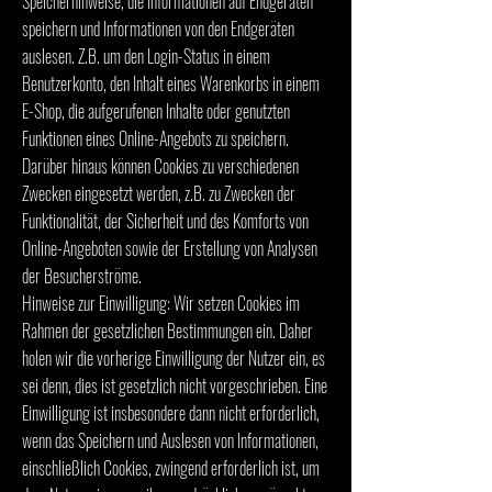
Speicherhinweise, die Informationen auf Endgeräten
speichern und Informationen von den Endgeräten
auslesen. Z.B. um den Login-Status in einem
Benutzerkonto, den Inhalt eines Warenkorbs in einem
E-Shop, die aufgerufenen Inhalte oder genutzten
Funktionen eines Online-Angebots zu speichern.
Darüber hinaus können Cookies zu verschiedenen
Zwecken eingesetzt werden, z.B. zu Zwecken der
Funktionalität, der Sicherheit und des Komforts von
Online-Angeboten sowie der Erstellung von Analysen
der Besucherströme.
Hinweise zur Einwilligung: Wir setzen Cookies im
Rahmen der gesetzlichen Bestimmungen ein. Daher
holen wir die vorherige Einwilligung der Nutzer ein, es
sei denn, dies ist gesetzlich nicht vorgeschrieben. Eine
Einwilligung ist insbesondere dann nicht erforderlich,
wenn das Speichern und Auslesen von Informationen,
einschließlich Cookies, zwingend erforderlich ist, um