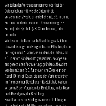
Wir teilen den Vertragspartnern vor oder bei der
Datenerhebung mit, welche Daten für die
vorgenannten Zwecke erforderlich sind, z.B. in Online-
Formularen, durch besondere Kennzeichnung (z.B.
Farben) oder Symbole (z.B. Sternchen o.ä.), oder
persönlich.
Wir löschen die Daten nach Ablauf der gesetzlichen
Gewährleistungs- und vergleichbaren Pflichten, d.h. in
der Regel nach 4 Jahren, es sei denn, die Daten sind
z.B. in einem Kundenkonto gespeichert, solange sie
aus gesetzlichen Archivierungsgründen aufbewahrt
werden müssen (z.B. für steuerliche Zwecke in der
Regel 10 Jahre). Daten, die uns der Vertragspartner
im Rahmen einer Bestellung mitgeteilt hat, löschen
wir gemäß den Vorgaben der Bestellung, in der Regel
nach Beendigung der Bestellung.
Soweit wir uns zur Erbringung unserer Leistungen
Drittanbieter oder Plattformen bedienen, gelten im