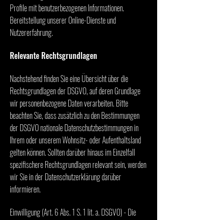
Profile mit benutzerbezogenen Informationen.
Bereitstellung unserer Online-Dienste und
Nutzererfahrung.
Relevante Rechtsgrundlagen
Nachstehend finden Sie eine Übersicht über die
Rechtsgrundlagen der DSGVO, auf deren Grundlage
wir personenbezogene Daten verarbeiten. Bitte
beachten Sie, dass zusätzlich zu den Bestimmungen
der DSGVO nationale Datenschutzbestimmungen in
Ihrem oder unserem Wohnsitz- oder Aufenthaltsland
gelten können. Sollten darüber hinaus im Einzelfall
spezifischere Rechtsgrundlagen relevant sein, werden
wir Sie in der Datenschutzerklärung darüber
informieren.
Einwilligung (Art. 6 Abs. 1 S. 1 lit. a. DSGVO) - Die