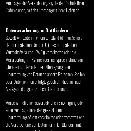
Verträge oder Vereinbarungen, die dem Schutz Ihrer
Daten dienen, mit den Empfängern Ihrer Daten ab.
Datenverarbeitung in Drittländern
Soweit wir Daten in einem Drittland (d.h. außerhalb
der Europäischen Union (EU), des Europäischen
Wirtschaftsraums (EWR)) verarbeiten oder die
Verarbeitung im Rahmen der Inanspruchnahme von
Diensten Dritter oder der Offenlegung oder
Übermittlung von Daten an andere Personen, Stellen
oder Unternehmen erfolgt, geschieht dies nur nach
Maßgabe der gesetzlichen Bestimmungen.
Vorbehaltlich einer ausdrücklichen Einwilligung oder
einer vertraglichen oder gesetzlichen
Übermittlungspflicht verarbeiten oder gestatten wir
die Verarbeitung von Daten nur in Drittländern mit