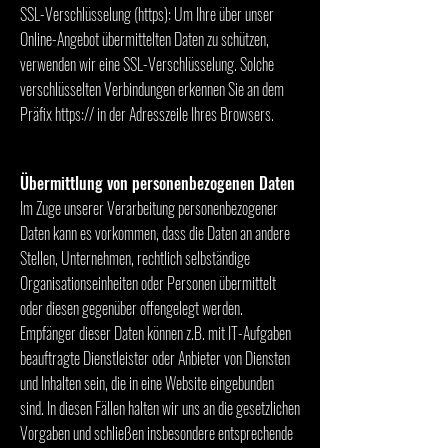
SSL-Verschlüsselung (https): Um Ihre über unser
Online-Angebot übermittelten Daten zu schützen,
verwenden wir eine SSL-Verschlüsselung. Solche
verschlüsselten Verbindungen erkennen Sie an dem
Präfix https:// in der Adresszeile Ihres Browsers.
Übermittlung von personenbezogenen Daten
Im Zuge unserer Verarbeitung personenbezogener
Daten kann es vorkommen, dass die Daten an andere
Stellen, Unternehmen, rechtlich selbständige
Organisationseinheiten oder Personen übermittelt
oder diesen gegenüber offengelegt werden.
Empfänger dieser Daten können z.B. mit IT-Aufgaben
beauftragte Dienstleister oder Anbieter von Diensten
und Inhalten sein, die in eine Website eingebunden
sind. In diesen Fällen halten wir uns an die gesetzlichen
Vorgaben und schließen insbesondere entsprechende