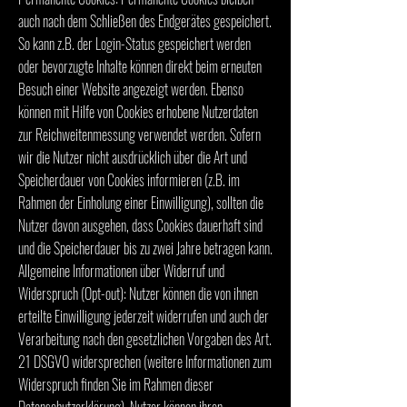
auch nach dem Schließen des Endgerätes gespeichert.
So kann z.B. der Login-Status gespeichert werden
oder bevorzugte Inhalte können direkt beim erneuten
Besuch einer Website angezeigt werden. Ebenso
können mit Hilfe von Cookies erhobene Nutzerdaten
zur Reichweitenmessung verwendet werden. Sofern
wir die Nutzer nicht ausdrücklich über die Art und
Speicherdauer von Cookies informieren (z.B. im
Rahmen der Einholung einer Einwilligung), sollten die
Nutzer davon ausgehen, dass Cookies dauerhaft sind
und die Speicherdauer bis zu zwei Jahre betragen kann.
Allgemeine Informationen über Widerruf und
Widerspruch (Opt-out): Nutzer können die von ihnen
erteilte Einwilligung jederzeit widerrufen und auch der
Verarbeitung nach den gesetzlichen Vorgaben des Art.
21 DSGVO widersprechen (weitere Informationen zum
Widerspruch finden Sie im Rahmen dieser