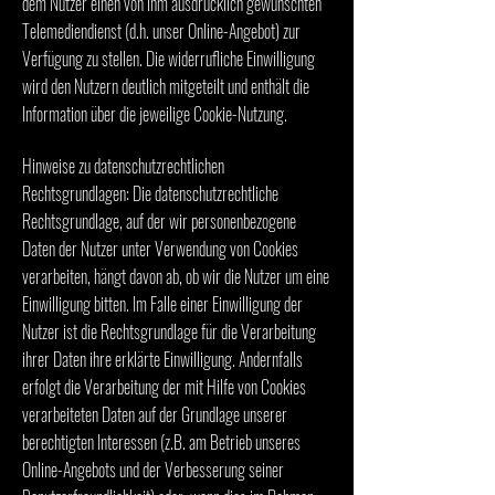
dem Nutzer einen von ihm ausdrücklich gewünschten
Telemediendienst (d.h. unser Online-Angebot) zur
Verfügung zu stellen. Die widerrufliche Einwilligung
wird den Nutzern deutlich mitgeteilt und enthält die
Information über die jeweilige Cookie-Nutzung.
Hinweise zu datenschutzrechtlichen
Rechtsgrundlagen: Die datenschutzrechtliche
Rechtsgrundlage, auf der wir personenbezogene
Daten der Nutzer unter Verwendung von Cookies
verarbeiten, hängt davon ab, ob wir die Nutzer um eine
Einwilligung bitten. Im Falle einer Einwilligung der
Nutzer ist die Rechtsgrundlage für die Verarbeitung
ihrer Daten ihre erklärte Einwilligung. Andernfalls
erfolgt die Verarbeitung der mit Hilfe von Cookies
verarbeiteten Daten auf der Grundlage unserer
berechtigten Interessen (z.B. am Betrieb unseres
Online-Angebots und der Verbesserung seiner