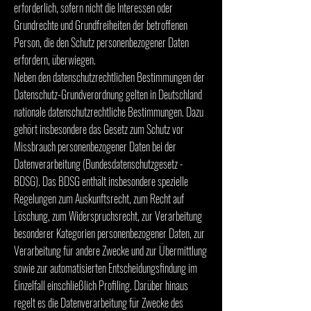
erforderlich, sofern nicht die Interessen oder
Grundrechte und Grundfreiheiten der betroffenen
Person, die den Schutz personenbezogener Daten
erfordern, überwiegen.
Neben den datenschutzrechtlichen Bestimmungen der
Datenschutz-Grundverordnung gelten in Deutschland
nationale datenschutzrechtliche Bestimmungen. Dazu
gehört insbesondere das Gesetz zum Schutz vor
Missbrauch personenbezogener Daten bei der
Datenverarbeitung (Bundesdatenschutzgesetz -
BDSG). Das BDSG enthält insbesondere spezielle
Regelungen zum Auskunftsrecht, zum Recht auf
Löschung, zum Widerspruchsrecht, zur Verarbeitung
besonderer Kategorien personenbezogener Daten, zur
Verarbeitung für andere Zwecke und zur Übermittlung
sowie zur automatisierten Entscheidungsfindung im
Einzelfall einschließlich Profiling. Darüber hinaus
regelt es die Datenverarbeitung für Zwecke des