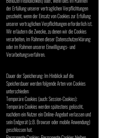
Benutzerfreundlichkeit) oder, wenn dies im Rahmen
der Erfüllung unserer vertraglichen Verpflichtungen
geschieht, wenn der Einsatz von Cookies zur Erfüllung
unserer vertraglichen Verpflichtungen erforderlich ist.
Wir erläutern die Zwecke, zu denen wir die Cookies
verarbeiten, im Rahmen dieser Datenschutzerklärung
oder im Rahmen unserer Einwilligungs- und
Verarbeitungsverfahren.
Dauer der Speicherung: Im Hinblick auf die
Speicherdauer werden folgende Arten von Cookies
unterschieden:
Temporäre Cookies (auch: Session-Cookies):
Temporäre Cookies werden spätestens gelöscht,
nachdem ein Nutzer ein Online-Angebot verlassen und
sein Endgerät (z.B. Browser oder mobile Anwendung)
geschlossen hat.
Permanente Cookies: Permanente Cookies bleiben