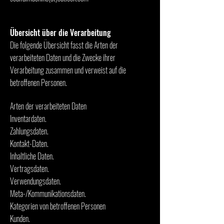
Übersicht über die Verarbeitung
Die folgende Übersicht fasst die Arten der
verarbeiteten Daten und die Zwecke ihrer
Verarbeitung zusammen und verweist auf die
betroffenen Personen.
Arten der verarbeiteten Daten
Inventardaten.
Zahlungsdaten.
Kontakt-Daten.
Inhaltliche Daten.
Vertragsdaten.
Verwendungsdaten.
Meta-/Kommunikationsdaten.
Kategorien von betroffenen Personen
Kunden.