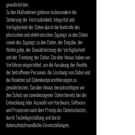
gewährleisten.
Zu den Maßnahmen gehören insbesondere die
Sicherung der Vertraulichkeit, Integrität und
Verfügbarkeit der Daten durch die Kontrolle des
physischen und elektronischen Zugangs zu den Daten
sowie des Zugangs zu den Daten, der Eingabe, der
Weitergabe, der Gewährleistung der Verfügbarkeit
und der Trennung der Daten. Darüber hinaus haben wir
Verfahren eingerichtet, um die Ausübung der Rechte
der betroffenen Personen, die Löschung von Daten und
die Reaktion auf Datenkompromittierungen zu
gewährleisten. Darüber hinaus berücksichtigen wir
den Schutz personenbezogener Daten bereits bei der
Entwicklung oder Auswahl von Hardware, Software
und Prozessen nach dem Prinzip des Datenschutzes,
durch Technikgestaltung und durch
datenschutzfreundliche Voreinstellungen.