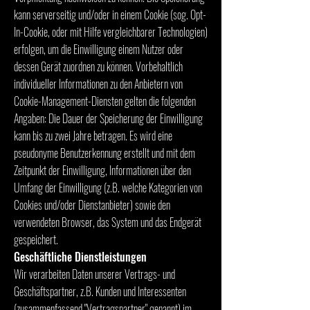
kann serverseitig und/oder in einem Cookie (sog. Opt-
In-Cookie, oder mit Hilfe vergleichbarer Technologien)
erfolgen, um die Einwilligung einem Nutzer oder
dessen Gerät zuordnen zu können. Vorbehaltlich
individueller Informationen zu den Anbietern von
Cookie-Management-Diensten gelten die folgenden
Angaben: Die Dauer der Speicherung der Einwilligung
kann bis zu zwei Jahre betragen. Es wird eine
pseudonyme Benutzerkennung erstellt und mit dem
Zeitpunkt der Einwilligung, Informationen über den
Umfang der Einwilligung (z.B. welche Kategorien von
Cookies und/oder Dienstanbieter) sowie den
verwendeten Browser, das System und das Endgerät
gespeichert.
Geschäftliche Dienstleistungen
Wir verarbeiten Daten unserer Vertrags- und
Geschäftspartner, z.B. Kunden und Interessenten
(zusammenfassend "Vertragspartner" genannt) im