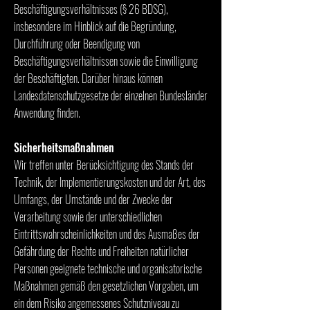
Beschäftigungsverhältnisses (§ 26 BDSG),
insbesondere im Hinblick auf die Begründung,
Durchführung oder Beendigung von
Beschäftigungsverhältnissen sowie die Einwilligung
der Beschäftigten. Darüber hinaus können
Landesdatenschutzgesetze der einzelnen Bundesländer
Anwendung finden.
Sicherheitsmaßnahmen
Wir treffen unter Berücksichtigung des Stands der
Technik, der Implementierungskosten und der Art, des
Umfangs, der Umstände und der Zwecke der
Verarbeitung sowie der unterschiedlichen
Eintrittswahrscheinlichkeiten und des Ausmaßes der
Gefährdung der Rechte und Freiheiten natürlicher
Personen geeignete technische und organisatorische
Maßnahmen gemäß den gesetzlichen Vorgaben, um
ein dem Risiko angemessenes Schutzniveau zu