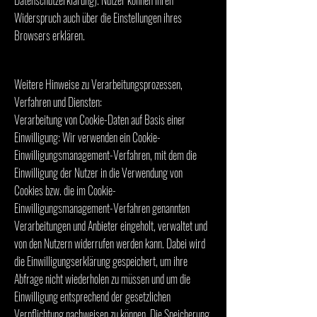
Datenschutzerklärung). Nutzer können ihren
Widerspruch auch über die Einstellungen ihres
Browsers erklären.
Weitere Hinweise zu Verarbeitungsprozessen,
Verfahren und Diensten:
Verarbeitung von Cookie-Daten auf Basis einer
Einwilligung: Wir verwenden ein Cookie-
Einwilligungsmanagement-Verfahren, mit dem die
Einwilligung der Nutzer in die Verwendung von
Cookies bzw. die im Cookie-
Einwilligungsmanagement-Verfahren genannten
Verarbeitungen und Anbieter eingeholt, verwaltet und
von den Nutzern widerrufen werden kann. Dabei wird
die Einwilligungserklärung gespeichert, um ihre
Abfrage nicht wiederholen zu müssen und um die
Einwilligung entsprechend der gesetzlichen
Verpflichtung nachweisen zu können. Die Speicherung