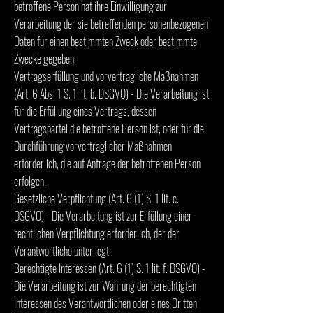
betroffene Person hat ihre Einwilligung zur
Verarbeitung der sie betreffenden personenbezogenen
Daten für einen bestimmten Zweck oder bestimmte
Zwecke gegeben.
Vertragserfüllung und vorvertragliche Maßnahmen
(Art. 6 Abs. 1 S. 1 lit. b. DSGVO) - Die Verarbeitung ist
für die Erfüllung eines Vertrags, dessen
Vertragspartei die betroffene Person ist, oder für die
Durchführung vorvertraglicher Maßnahmen
erforderlich, die auf Anfrage der betroffenen Person
erfolgen.
Gesetzliche Verpflichtung (Art. 6 (1) S. 1 lit. c.
DSGVO) - Die Verarbeitung ist zur Erfüllung einer
rechtlichen Verpflichtung erforderlich, der der
Verantwortliche unterliegt.
Berechtigte Interessen (Art. 6 (1) S. 1 lit. f. DSGVO) -
Die Verarbeitung ist zur Wahrung der berechtigten
Interessen des Verantwortlichen oder eines Dritten